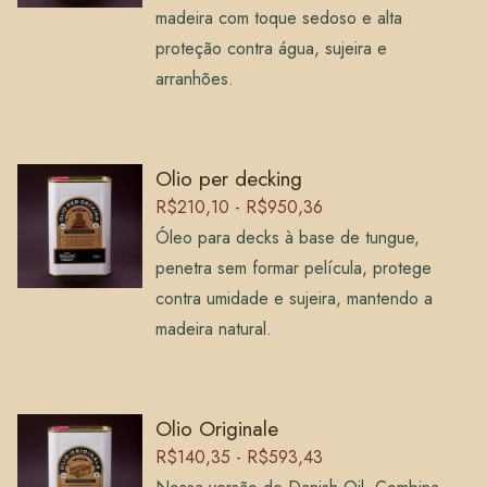
madeira com toque sedoso e alta
proteção contra água, sujeira e
arranhões.
Olio per decking
R$210,10 - R$950,36
Óleo para decks à base de tungue,
penetra sem formar película, protege
contra umidade e sujeira, mantendo a
madeira natural.
Olio Originale
R$140,35 - R$593,43