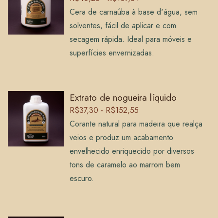
Cera de carnaúba à base d'água, sem
solventes, fácil de aplicar e com
secagem rápida. Ideal para móveis e
superfícies envernizadas.
Extrato de nogueira líquido
R$37,30 - R$152,55
Corante natural para madeira que realça
veios e produz um acabamento
envelhecido enriquecido por diversos
tons de caramelo ao marrom bem
escuro.