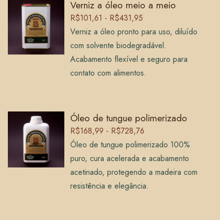
Verniz a óleo meio a meio
R$101,61 - R$431,95
Verniz a óleo pronto para uso, diluído
com solvente biodegradável.
Acabamento flexível e seguro para
contato com alimentos.
Óleo de tungue polimerizado
R$168,99 - R$728,76
Óleo de tungue polimerizado 100%
puro, cura acelerada e acabamento
acetinado, protegendo a madeira com
resistência e elegância.