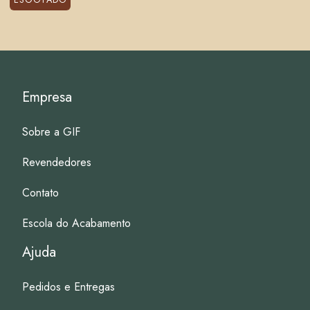
Empresa
Sobre a GIF
Revendedores
Contato
Escola do Acabamento
Ajuda
Pedidos e Entregas