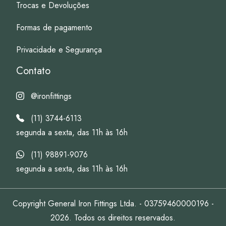
Trocas e Devoluções
Formas de pagamento
Privacidade e Segurança
Contato
@ironfittings
(11) 3744-6113
segunda a sexta, das 11h às 16h
(11) 98891-9076
segunda a sexta, das 11h às 16h
Copyright General Iron Fittings Ltda. - 03759460000196 -
2026. Todos os direitos reservados.