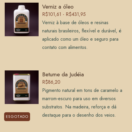
Verniz a óleo
R$101,61 - R$431,95
Verniz à base de óleos e resinas
naturais brasileiros, flexível e durável, é
aplicado como um óleo e seguro para
contato com alimentos.
Betume da Judéia
R$86,20
Pigmento natural em tons de caramelo a
marrom-escuro para uso em diversos
substratos. Na madeira, reforça e dá
destaque para o desenho dos veios.
ESGOTADO