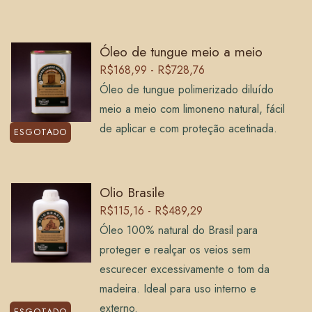
Óleo de tungue meio a meio
R$168,99 - R$728,76
Óleo de tungue polimerizado diluído
meio a meio com limoneno natural, fácil
de aplicar e com proteção acetinada.
ESGOTADO
Olio Brasile
R$115,16 - R$489,29
Óleo 100% natural do Brasil para
proteger e realçar os veios sem
escurecer excessivamente o tom da
madeira. Ideal para uso interno e
externo.
ESGOTADO