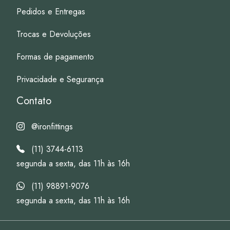
Pedidos e Entregas
Trocas e Devoluções
Formas de pagamento
Privacidade e Segurança
Contato
@ironfittings
(11) 3744-6113
segunda a sexta, das 11h às 16h
(11) 98891-9076
segunda a sexta, das 11h às 16h