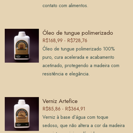
contato com alimentos.
Óleo de tungue polimerizado
R$168,99 - R$728,76
Óleo de tungue polimerizado 100%
puro, cura acelerada e acabamento
acetinado, protegendo a madeira com
resistência e elegância.
Verniz Artefice
R$85,86 - R$364,91
Verniz à base d’água com toque
sedoso, que não altera a cor da madeira