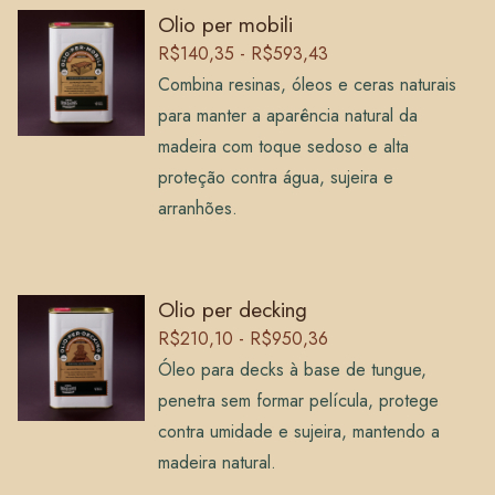
Olio per mobili
R$140,35 - R$593,43
Combina resinas, óleos e ceras naturais
para manter a aparência natural da
madeira com toque sedoso e alta
proteção contra água, sujeira e
arranhões.
Olio per decking
R$210,10 - R$950,36
Óleo para decks à base de tungue,
penetra sem formar película, protege
contra umidade e sujeira, mantendo a
madeira natural.