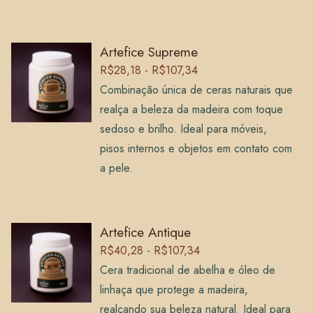
Artefice Supreme
R$28,18 - R$107,34
Combinação única de ceras naturais que
realça a beleza da madeira com toque
sedoso e brilho. Ideal para móveis,
pisos internos e objetos em contato com
a pele.
Artefice Antique
R$40,28 - R$107,34
Cera tradicional de abelha e óleo de
linhaça que protege a madeira,
realçando sua beleza natural. Ideal para