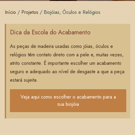
Início
/
Projetos
/
Biojóias, Óculos e Relógios
Dica da Escola do Acabamento
As peças de madeira usadas como jóias, óculos e
relógios têm contato direto com a pele e, muitas vezes,
atrito constante. É importante escolher um acabamento
seguro e adequado ao nível de desgaste a que a peça
estará sujeita.
Veja aqui como escolher o acabamento para a
sua biojóia