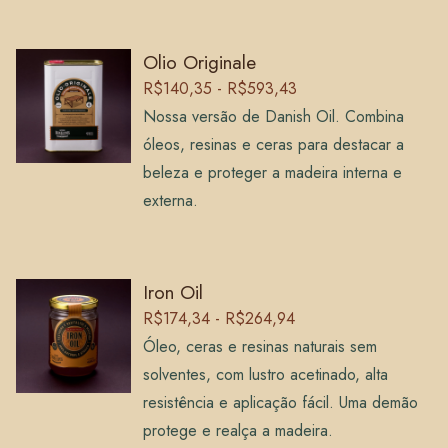
Olio Originale
R$140,35 - R$593,43
Nossa versão de Danish Oil. Combina
óleos, resinas e ceras para destacar a
beleza e proteger a madeira interna e
externa.
Iron Oil
R$174,34 - R$264,94
Óleo, ceras e resinas naturais sem
solventes, com lustro acetinado, alta
resistência e aplicação fácil. Uma demão
protege e realça a madeira.