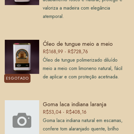
valoriza a madeira com elegância
atemporal.
Óleo de tungue meio a meio
R$168,99 - R$728,76
Óleo de tungue polimerizado diluído
meio a meio com limoneno natural, fácil
de aplicar e com proteção acetinada.
ESGOTADO
Goma laca indiana laranja
R$53,04 - R$408,16
Goma laca indiana natural em escamas,
confere tom alaranjado quente, brilho