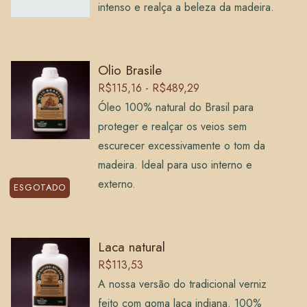
intenso e realça a beleza da madeira.
Olio Brasile
R$115,16 - R$489,29
Óleo 100% natural do Brasil para
proteger e realçar os veios sem
escurecer excessivamente o tom da
madeira. Ideal para uso interno e
externo.
ESGOTADO
Laca natural
R$113,53
A nossa versão do tradicional verniz
feito com goma laca indiana. 100%