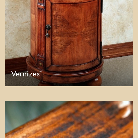
Vernizes