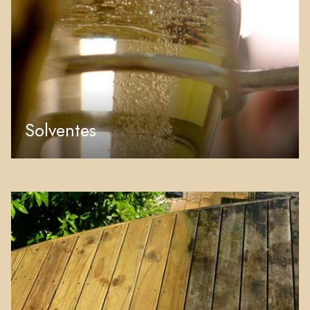
Solventes