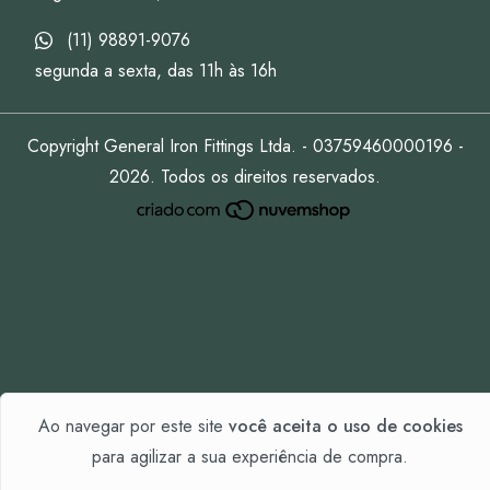
(11) 98891-9076
segunda a sexta, das 11h às 16h
Copyright General Iron Fittings Ltda. - 03759460000196 -
2026. Todos os direitos reservados.
Ao navegar por este site
você aceita o uso de cookies
para agilizar a sua experiência de compra.