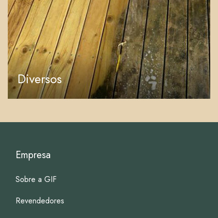
Diversos
Empresa
Sobre a GIF
Revendedores