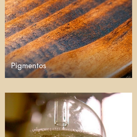
Pigmentos