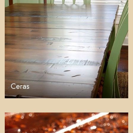
Ceras