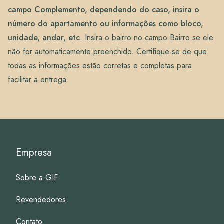
campo Complemento, dependendo do caso, insira o
número do apartamento ou informações como bloco,
unidade, andar, etc
. Insira o bairro no campo Bairro se ele
não for automaticamente preenchido. Certifique-se de que
todas as informações estão corretas e completas para
facilitar a entrega.
Empresa
Sobre a GIF
Revendedores
Contato