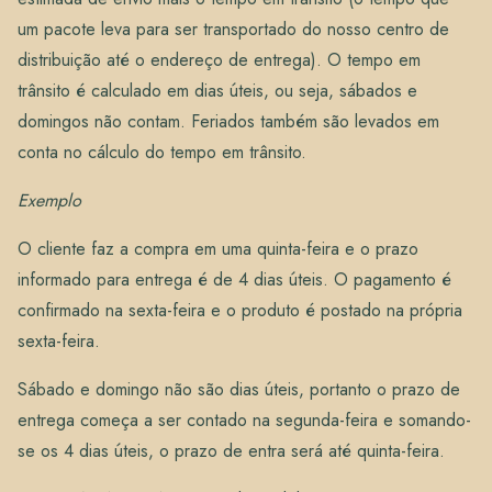
um pacote leva para ser transportado do nosso centro de
distribuição até o endereço de entrega). O tempo em
trânsito é calculado em dias úteis, ou seja, sábados e
domingos não contam. Feriados também são levados em
conta no cálculo do tempo em trânsito.
Exemplo
O cliente faz a compra em uma quinta-feira e o prazo
informado para entrega é de 4 dias úteis. O pagamento é
confirmado na sexta-feira e o produto é postado na própria
sexta-feira.
Sábado e domingo não são dias úteis, portanto o prazo de
entrega começa a ser contado na segunda-feira e somando-
se os 4 dias úteis, o prazo de entra será até quinta-feira.