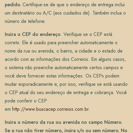
pedido.
Certifique-se de que o endereço de entrega inclui
um destinatário ou A/C (aos cuidados de). Também inclua o
número de telefone.
Insira o CEP do endereço
. Verifique se o CEP está
correto. Ele é usado para preencher automaticamente o
nome da rua ou avenida, o bairro, a cidade e o estado de
acordo com as informações dos Correios. Em alguns casos,
o sistema não preenche automaticamente certos campos e
você deve fornecer estas informações. Os CEPs podem
mudar esporadicamente e, por isso, verifique se está usando
o CEP atual do seu endereço de entrega e cobrança. Você
pode conferir o CEP
em
http://www.buscacep.correios.com.br
.
Insira o número da rua ou avenida no campo Número.
Se a rua não tiver número, insira s/n ou sem número. No