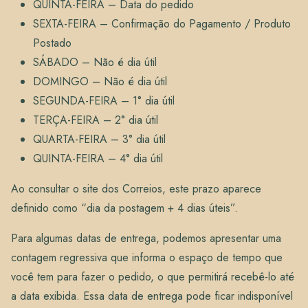
QUINTA-FEIRA – Data do pedido
SEXTA-FEIRA – Confirmação do Pagamento / Produto
Postado
SÁBADO – Não é dia útil
DOMINGO – Não é dia útil
SEGUNDA-FEIRA – 1° dia útil
TERÇA-FEIRA – 2° dia útil
QUARTA-FEIRA – 3° dia útil
QUINTA-FEIRA – 4° dia útil
Ao consultar o site dos Correios, este prazo aparece
definido como “dia da postagem + 4 dias úteis”.
Para algumas datas de entrega, podemos apresentar uma
contagem regressiva que informa o espaço de tempo que
você tem para fazer o pedido, o que permitirá recebê-lo até
a data exibida. Essa data de entrega pode ficar indisponível