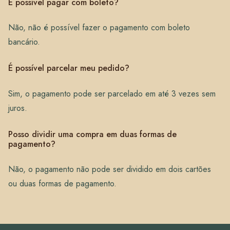
É possível pagar com boleto?
Não, não é possível fazer o pagamento com boleto
bancário.
É possível parcelar meu pedido?
Sim, o pagamento pode ser parcelado em até 3 vezes sem
juros.
Posso dividir uma compra em duas formas de
pagamento?
Não, o pagamento não pode ser dividido em dois cartões
ou duas formas de pagamento.