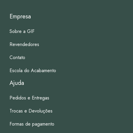
Empresa
Sobre a GIF
Revendedores
Contato
Escola do Acabamento
Ajuda
Pedidos e Entregas
Trocas e Devoluções
Formas de pagamento