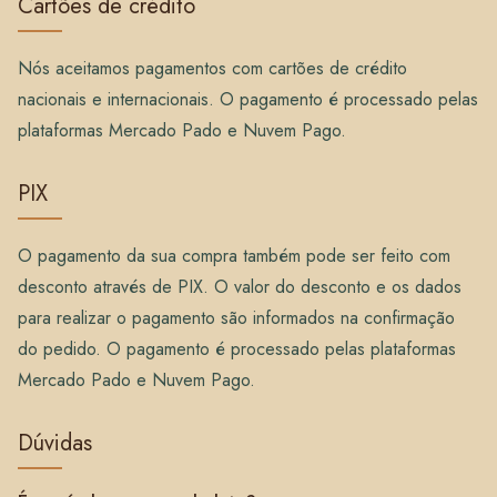
Cartões de crédito
Nós aceitamos pagamentos com cartões de crédito
nacionais e internacionais. O pagamento é processado pelas
plataformas Mercado Pado e Nuvem Pago.
PIX
O pagamento da sua compra também pode ser feito com
desconto através de PIX. O valor do desconto e os dados
para realizar o pagamento são informados na confirmação
do pedido. O pagamento é processado pelas plataformas
Mercado Pado e Nuvem Pago.
Dúvidas