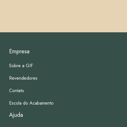
Empresa
Sobre a GIF
Revendedores
Contato
Escola do Acabamento
Ajuda