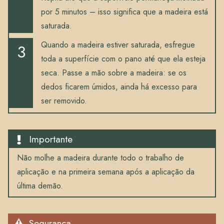
por 5 minutos – isso significa que a madeira está
saturada.
Quando a madeira estiver saturada, esfregue
toda a superfície com o pano até que ela esteja
seca. Passe a mão sobre a madeira: se os
dedos ficarem úmidos, ainda há excesso para
ser removido.
Importante
Não molhe a madeira durante todo o trabalho de
aplicação e na primeira semana após a aplicação da
última demão.
Segurança