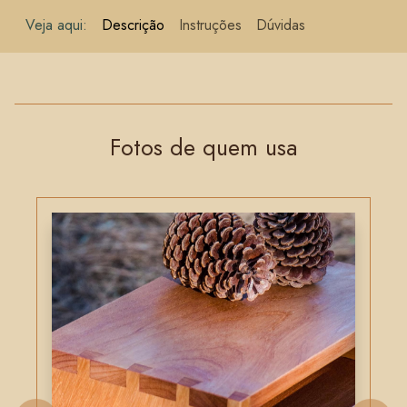
Veja aqui:
Descrição
Instruções
Dúvidas
Fotos de quem usa