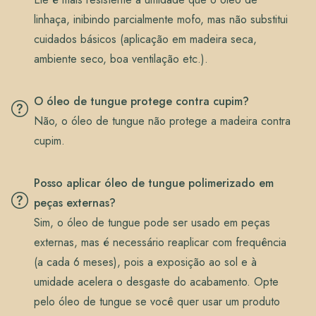
linhaça, inibindo parcialmente mofo, mas não substitui
cuidados básicos (aplicação em madeira seca,
ambiente seco, boa ventilação etc.).
O óleo de tungue protege contra cupim?
Não, o óleo de tungue não protege a madeira contra
cupim.
Posso aplicar óleo de tungue polimerizado em
peças externas?
Sim, o óleo de tungue pode ser usado em peças
externas, mas é necessário reaplicar com frequência
(a cada 6 meses), pois a exposição ao sol e à
umidade acelera o desgaste do acabamento. Opte
pelo óleo de tungue se você quer usar um produto