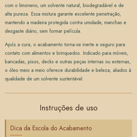
com o limoneno, um solvente natural, biodegradável e de
alta pureza. Essa mistura garante excelente penetração,
mantendo a madeira protegida contra umidade, manchas e
desgaste diário, sem formar película.
Após a cura, o acabamento torna-se inerte e seguro para
contato com alimentos e brinquedos. Indicado para móveis,
bancadas, pisos, decks e outras peças internas ou externas,
o óleo meio a meio oferece durabilidade e beleza, aliados à
qualidade de um solvente sustentável.
Instruções de uso
Dica da Escola do Acabamento