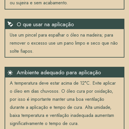
ou sujeira e sem acabamento.
O que usar na aplicação
Use um pincel para espalhar o óleo na madeira; para
remover o excesso use um pano limpo e seco que não
solte fiapos.
Ambiente adequado para aplicação
A temperatura deve estar acima de 12°C. Evite aplicar
o óleo em dias chuvosos. O óleo cura por oxidação,
por isso é importante manter uma boa ventilação
durante a aplicação e tempo de cura. Alta umidade,
baixa temperatura e ventilação inadequada aumentam
significativamente o tempo de cura.