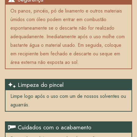
Os panos, pincéis, pó de lixamento e outros materiais
úmidos com óleo podem entrar em combustão
espontaneamente se o descarte não for realizado
adequadamente. Imediatamente após o uso molhe com
bastante água o material usado. Em seguida, coloque
em recipiente bem fechado e descarte ou seque em
área externa não exposta ao sol.
Limpeza do pincel
Limpe logo após o uso com um de nossos solventes ou
aguarrás.
Cuidados com o acabamento