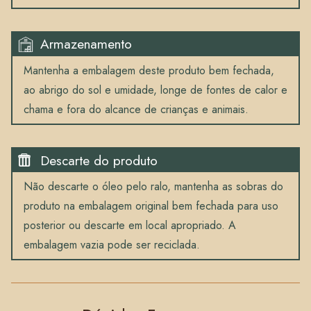
Armazenamento
Mantenha a embalagem deste produto bem fechada,
ao abrigo do sol e umidade, longe de fontes de calor e
chama e fora do alcance de crianças e animais.
Descarte do produto
Não descarte o óleo pelo ralo, mantenha as sobras do
produto na embalagem original bem fechada para uso
posterior ou descarte em local apropriado. A
embalagem vazia pode ser reciclada.