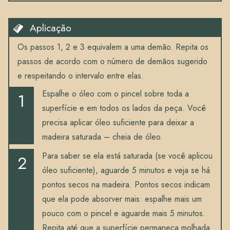
Aplicação
Os passos 1, 2 e 3 equivalem a uma demão. Repita os
passos de acordo com o número de demãos sugerido
e respeitando o intervalo entre elas.
Espalhe o óleo com o pincel sobre toda a
superfície e em todos os lados da peça. Você
precisa aplicar óleo suficiente para deixar a
madeira saturada – cheia de óleo.
Para saber se ela está saturada (se você aplicou
óleo suficiente), aguarde 5 minutos e veja se há
pontos secos na madeira. Pontos secos indicam
que ela pode absorver mais: espalhe mais um
pouco com o pincel e aguarde mais 5 minutos.
Repita até que a superfície permaneça molhada