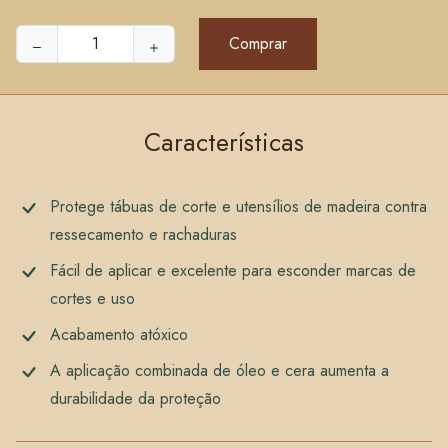
Características
Protege tábuas de corte e utensílios de madeira contra
ressecamento e rachaduras
Fácil de aplicar e excelente para esconder marcas de
cortes e uso
Acabamento atóxico
A aplicação combinada de óleo e cera aumenta a
durabilidade da proteção