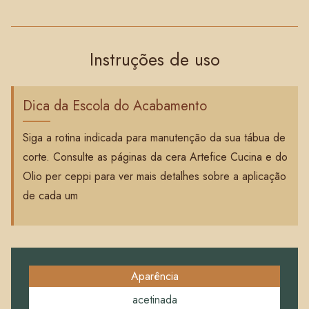
Instruções de uso
Dica da Escola do Acabamento
Siga a rotina indicada para manutenção da sua tábua de
corte. Consulte as páginas da cera Artefice Cucina e do
Olio per ceppi para ver mais detalhes sobre a aplicação
de cada um
Aparência
acetinada