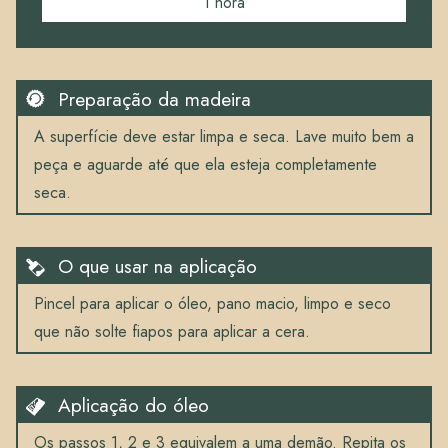
1 hora
Preparação da madeira
A superfície deve estar limpa e seca. Lave muito bem a
peça e aguarde até que ela esteja completamente
seca.
O que usar na aplicação
Pincel para aplicar o óleo, pano macio, limpo e seco
que não solte fiapos para aplicar a cera.
Aplicação do óleo
Os passos 1, 2 e 3 equivalem a uma demão. Repita os