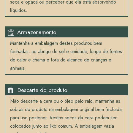
seca e opaca ou perceber que ela está absorvendo
líquidos.
Armazenamento
Mantenha a embalagem destes produtos bem
fechadas, ao abrigo do sol e umidade, longe de fontes
de calor e chama e fora do alcance de crianças e
animais.
Descarte do produto
Não descarte a cera ou o óleo pelo ralo, mantenha as
sobras do produto na embalagem original bem fechada
para uso posterior. Restos secos da cera podem ser
colocados junto ao lixo comum. A embalagem vazia