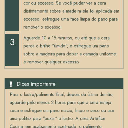
cor ou excesso. Se você puder ver a cera
distintamente sobre a madeira ela foi aplicada em
excesso: esfregue uma face limpa do pano para
remover o excesso.
Aguarde 10 a 15 minutos, ou até que a cera
perca o brilho "úmido", e esfregue um pano
sobre a madeira para deixar a camada uniforme
e remover qualquer excesso.
Dicas importante
Para o lustro/polimento final, depois da última demão,
aguarde pelo menos 2 horas para que a cera esteja
seca e esfregue um pano macio, limpo e seco ou use
uma politriz para "puxar" o lustro. A cera Artefice
Cucina tem acabamento acetinado: o polimento