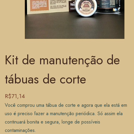
Kit de manutenção de
tábuas de corte
R$71,14
Você comprou uma tábua de corte e agora que ela está em
uso é preciso fazer a manutenção periódica. Só assim ela
continuará bonita e segura, longe de possíveis
contaminações.