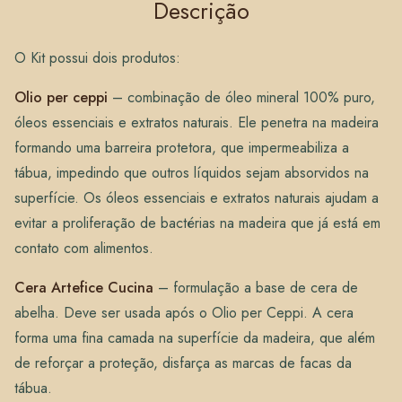
Descrição
O Kit possui dois produtos:
Olio per ceppi
– combinação de óleo mineral 100% puro,
óleos essenciais e extratos naturais. Ele penetra na madeira
formando uma barreira protetora, que impermeabiliza a
tábua, impedindo que outros líquidos sejam absorvidos na
superfície. Os óleos essenciais e extratos naturais ajudam a
evitar a proliferação de bactérias na madeira que já está em
contato com alimentos.
Cera Artefice Cucina
– formulação a base de cera de
abelha. Deve ser usada após o Olio per Ceppi. A cera
forma uma fina camada na superfície da madeira, que além
de reforçar a proteção, disfarça as marcas de facas da
tábua.