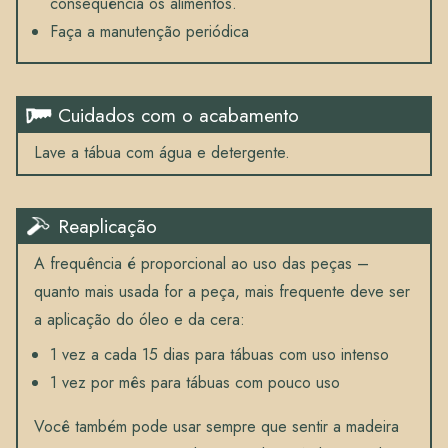
consequência os alimentos.
Faça a manutenção periódica
Cuidados com o acabamento
Lave a tábua com água e detergente.
Reaplicação
A frequência é proporcional ao uso das peças –
quanto mais usada for a peça, mais frequente deve ser
a aplicação do óleo e da cera:
1 vez a cada 15 dias para tábuas com uso intenso
1 vez por mês para tábuas com pouco uso
Você também pode usar sempre que sentir a madeira