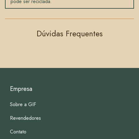
pode ser reciclada.
Dúvidas Frequentes
Empresa
Sobre a GIF
Revendedores
Contato