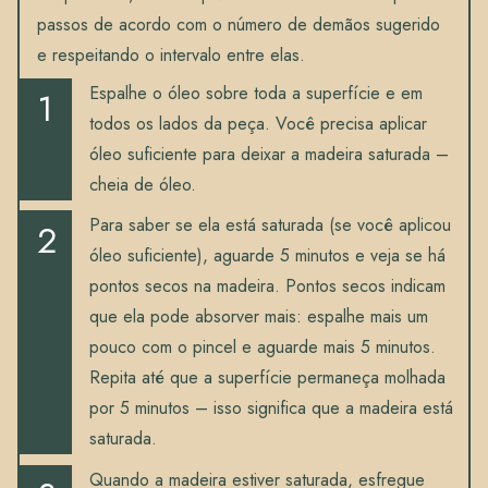
passos de acordo com o número de demãos sugerido
e respeitando o intervalo entre elas.
Espalhe o óleo sobre toda a superfície e em
todos os lados da peça. Você precisa aplicar
óleo suficiente para deixar a madeira saturada –
cheia de óleo.
Para saber se ela está saturada (se você aplicou
óleo suficiente), aguarde 5 minutos e veja se há
pontos secos na madeira. Pontos secos indicam
que ela pode absorver mais: espalhe mais um
pouco com o pincel e aguarde mais 5 minutos.
Repita até que a superfície permaneça molhada
por 5 minutos – isso significa que a madeira está
saturada.
Quando a madeira estiver saturada, esfregue