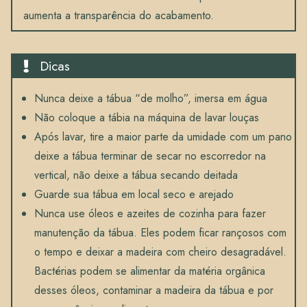
aumenta a transparência do acabamento.
Dicas
Nunca deixe a tábua “de molho”, imersa em água
Não coloque a tábia na máquina de lavar louças
Após lavar, tire a maior parte da umidade com um pano
deixe a tábua terminar de secar no escorredor na
vertical, não deixe a tábua secando deitada
Guarde sua tábua em local seco e arejado
Nunca use óleos e azeites de cozinha para fazer
manutenção da tábua. Eles podem ficar rançosos com
o tempo e deixar a madeira com cheiro desagradável.
Bactérias podem se alimentar da matéria orgânica
desses óleos, contaminar a madeira da tábua e por