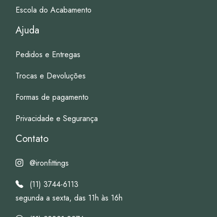
Escola do Acabamento
Ajuda
Pedidos e Entregas
Trocas e Devoluções
Formas de pagamento
Privacidade e Segurança
Contato
@ironfittings
(11) 3744-6113
segunda a sexta, das 11h às 16h