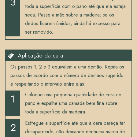
toda a superfície com o pano até que ela esteja
seca. Passe a mão sobre a madeira: se os
dedos ficarem úmidos, ainda há excesso para
ser removido.
Aplicação da cera
Os passos 1, 2 e 3 equivalem a uma demão. Repita os
passos de acordo com o número de demãos sugerido
e respeitando o intervalo entre elas.
Coloque uma pequena quantidade de cera no
pano e espalhe uma camada bem fina sobre
toda a superfície da madeira.
Esfregue a superfície até que a cera pareça ter
desaparecido, não deixando nenhuma marca de