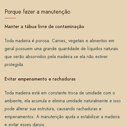
Porque fazer a manutenção
Manter a tábua livre de contaminação
Toda madeira é porosa. Carnes, vegetais e alimentos em
geral possuem uma grande quantidade de líquidos naturais
que serão absorvidos pela madeira se ela não estiver
protegida.
Evitar empenamento e rachaduras
Toda madeira está em constante troca de umidade com o
ambiente, ela acumula e elimina umidade naturalmente e isso
pode alterar sua estrutura, causando rachaduras e
empenamentos. A manutenção ajuda a estabilizar a madeira
e evitar esses danos.